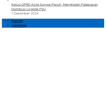
Ketua DPRD Kota Sungai Penuh, Menghadiri Pelepasan
Distribusi Logistik PSU
1 Desember 2024
Populer
Komentar