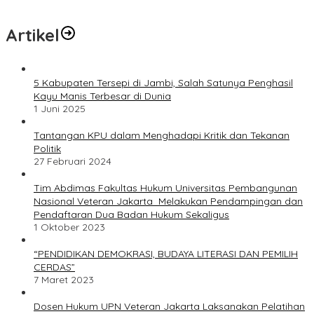
Artikel
5 Kabupaten Tersepi di Jambi, Salah Satunya Penghasil
Kayu Manis Terbesar di Dunia
1 Juni 2025
Tantangan KPU dalam Menghadapi Kritik dan Tekanan
Politik
27 Februari 2024
Tim Abdimas Fakultas Hukum Universitas Pembangunan
Nasional Veteran Jakarta Melakukan Pendampingan dan
Pendaftaran Dua Badan Hukum Sekaligus
1 Oktober 2023
“PENDIDIKAN DEMOKRASI, BUDAYA LITERASI DAN PEMILIH
CERDAS”
7 Maret 2023
Dosen Hukum UPN Veteran Jakarta Laksanakan Pelatihan