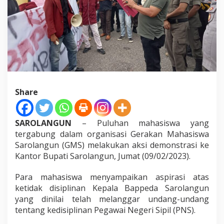
r
Share
SAROLANGUN
– Puluhan mahasiswa yang
tergabung dalam organisasi Gerakan Mahasiswa
Sarolangun (GMS) melakukan aksi demonstrasi ke
Kantor Bupati Sarolangun, Jumat (09/02/2023).
Para mahasiswa menyampaikan aspirasi atas
ketidak disiplinan Kepala Bappeda Sarolangun
yang dinilai telah melanggar undang-undang
tentang kedisiplinan Pegawai Negeri Sipil (PNS).