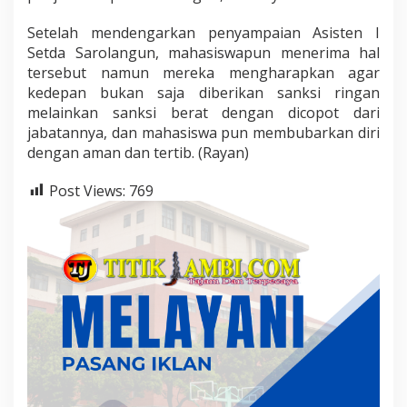
Setelah mendengarkan penyampaian Asisten I
Setda Sarolangun, mahasiswapun menerima hal
tersebut namun mereka mengharapkan agar
kedepan bukan saja diberikan sanksi ringan
melainkan sanksi berat dengan dicopot dari
jabatannya, dan mahasiswa pun membubarkan diri
dengan aman dan tertib. (Rayan)
Post Views:
769