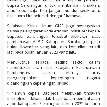
bupati Sarolangun untuk memberikan tindakan,
atau copot saja. Kita jangan mundur sedikitpun,
bila suara kita belum di dengar,” katanya.
Sulaiman, Ketua Umum GMS juga menegaskan
bahwa pelanggaran kode etik dan indisiliner kepala
Bappeda Sarolangun tersebut dilakukan saat
pembahasan APBD Kabupaten Sarolangun pada
bulan November yang lalu, dan kemudian terjadi
lagi pada bulan Januari 2023 yang lalu.
Menurutnya, sebagai leading sektor dalam
menentukan arah dan kebijakan Perencanaan
Pembangunan daerah, tentunya harus
mengedepankan kepentingan negara
dibandingkan kepentingan pribadi.
” Namun kepala Bappeda melakukan tindakan
indisipliner. Beliau tidak hadir dalam pembahasan
apbd kabupaten Sarolangun tahun 2022 kemarin