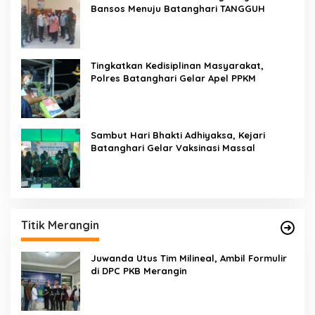
Bansos Menuju Batanghari TANGGUH
Tingkatkan Kedisiplinan Masyarakat,
Polres Batanghari Gelar Apel PPKM
Sambut Hari Bhakti Adhiyaksa, Kejari
Batanghari Gelar Vaksinasi Massal
Titik Merangin
Juwanda Utus Tim Milineal, Ambil Formulir
di DPC PKB Merangin