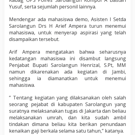
Yusuf, serta sejumlah personil lainnya.
Mendengar ada mahasiswa demo, Asisten I Setda
Sarolangun Drs H Arief Ampera turun menemui
mahasiswa, untuk menyerap aspirasi yang telah
disampaikan tersebut.
Arif Ampera mengatakan bahwa seharusnya
kedatangan mahasiswa ini disambut langsung
Penjabat Bupati Sarolangun Henrizal, S.Pt, MM
namun dikarenakan ada kegiatan di Jambi,
sehingga ia diamanatkan untuk menemui
mahasiswa.
” Tentang kegiatan yang dilaksanakan oleh salah
seorang pejabat di kabupaten Sarolangun yang
suratnya melaksanakan tugas di Jakarta dan beliau
melaksanakan umrah, dan kita sudah ambil
tindakan dimana beliau kita berikan penundaan
kenaikan gaji berkala selama satu tahun,” katanya.