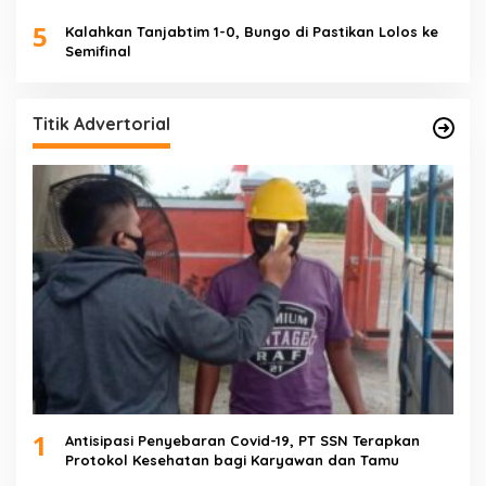
5
Kalahkan Tanjabtim 1-0, Bungo di Pastikan Lolos ke
Semifinal
Titik Advertorial
1
Antisipasi Penyebaran Covid-19, PT SSN Terapkan
Protokol Kesehatan bagi Karyawan dan Tamu