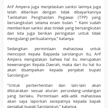
Arif Ampera juga menjelaskan sanksi lainnya juga
telah diberikan dengan tidak dibayarkannya
Tambahan Penghasilan Pegawai (TPP) yang
bersangkutan selama enam bulan. ” Kami sudah
memberikan sanksi atas tindak yang bersangkutan
dan kita juga berikan peringatan untuk tidak
mengulangi perbuatannya,” katanya.
Sedangkan permintaan mahasiswa untuk
mencopot kepala Bappeda sarolangun itu, Arif
Ampera mengatakan bahwa hal itu merupakan
kewenangan Kepala Daerah, maka dari itu hal itu
akan disampaikan kepada penjabat bupati
Sarolangun
“Untuk perberhentian dan lain-lain akan
dibicarakan sesuai aturan perundang-undangan
yang berlaku. Permintaan adik-adik mahasiswa
akan saya laporkan secepatnya kepada bapak
penjabat bupati Sarolangun,” katanya.