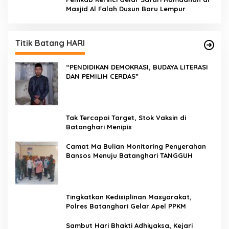
Masjid Al Falah Dusun Baru Lempur
Titik Batang HARI
“PENDIDIKAN DEMOKRASI, BUDAYA LITERASI
DAN PEMILIH CERDAS”
Tak Tercapai Target, Stok Vaksin di
Batanghari Menipis
Camat Ma Bulian Monitoring Penyerahan
Bansos Menuju Batanghari TANGGUH
Tingkatkan Kedisiplinan Masyarakat,
Polres Batanghari Gelar Apel PPKM
Sambut Hari Bhakti Adhiyaksa, Kejari