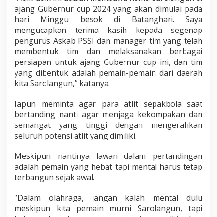
ajang Gubernur cup 2024 yang akan dimulai pada
hari Minggu besok di Batanghari. Saya
mengucapkan terima kasih kepada segenap
pengurus Askab PSSI dan manager tim yang telah
membentuk tim dan melaksanakan berbagai
persiapan untuk ajang Gubernur cup ini, dan tim
yang dibentuk adalah pemain-pemain dari daerah
kita Sarolangun,” katanya.
Iapun meminta agar para atlit sepakbola saat
bertanding nanti agar menjaga kekompakan dan
semangat yang tinggi dengan mengerahkan
seluruh potensi atlit yang dimiliki.
Meskipun nantinya lawan dalam pertandingan
adalah pemain yang hebat tapi mental harus tetap
terbangun sejak awal.
”Dalam olahraga, jangan kalah mental dulu
meskipun kita pemain murni Sarolangun, tapi