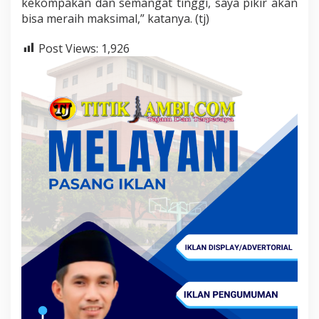
kekompakan dan semangat tinggi, saya pikir akan
bisa meraih maksimal,” katanya. (tj)
Post Views:
1,926