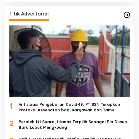
Titik Advertorial
1
Antisipasi Penyebaran Covid-19, PT SSN Terapkan
Protokol Kesehatan bagi Karyawan dan Tamu
2
Peroleh 141 Suara, Irianas Terpilih Sebagai Rio Dusun
Baru Lubuk Mengkuang