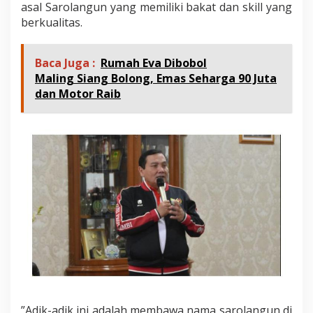
asal Sarolangun yang memiliki bakat dan skill yang
berkualitas.
Baca Juga :
Rumah Eva Dibobol
Maling Siang Bolong, Emas Seharga 90 Juta
dan Motor Raib
”Adik-adik ini adalah membawa nama sarolangun di