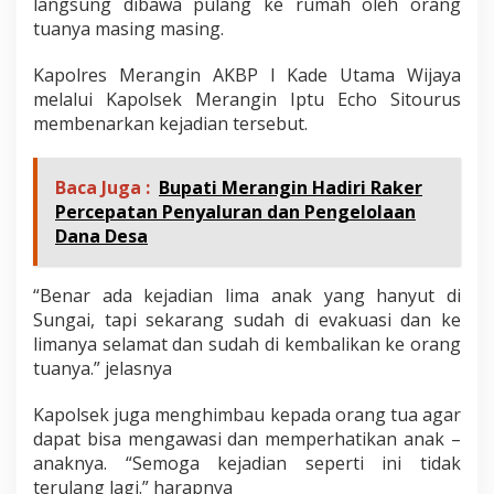
langsung dibawa pulang ke rumah oleh orang
tuanya masing masing.
Kapolres Merangin AKBP I Kade Utama Wijaya
melalui Kapolsek Merangin Iptu Echo Sitourus
membenarkan kejadian tersebut.
Baca Juga :
Bupati Merangin Hadiri Raker
Percepatan Penyaluran dan Pengelolaan
Dana Desa
“Benar ada kejadian lima anak yang hanyut di
Sungai, tapi sekarang sudah di evakuasi dan ke
limanya selamat dan sudah di kembalikan ke orang
tuanya.” jelasnya
Kapolsek juga menghimbau kepada orang tua agar
dapat bisa mengawasi dan memperhatikan anak –
anaknya. “Semoga kejadian seperti ini tidak
terulang lagi.” harapnya