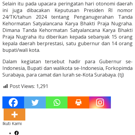
Selain itu pada upacara peringatan hari otonomi daerah
ini juga dibacakan Keputusan Presiden RI nomor
24/TK/tahun 2024 tentang Penganugerahan Tanda
Kehormatan Satyalancana Karya Bhakti Praja Nugraha.
Dimana Tanda Kehormatan Satyalancana Karya Bhakti
Praja Nugraha itu diberikan kepada sebanyak 15 orang
kepala daerah berprestasi, satu gubernur dan 14 orang
bupati/wali kota.
Dalam kegiatan tersebut hadir para Gubernur se-
Indonesia, Bupati dan walikota se-Indonesia, Forkopimda
Surabaya, para camat dan lurah se-Kota Surabaya. (tj)
Post Views:
1,291
Ikuti Kami