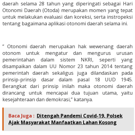
daerah selama 28 tahun yang diperingati sebagai Hari
Otonomi Daerah (Otoda) merupakan momen yang tepat
untuk melakukan evaluasi dan koreksi, serta instropeksi
tentang bagaimana aplikasi otonomi daerah selama ini.
” Otonomi daerah merupakan hak wewenang daerah
otonom untuk mengatur dan mengurus urusan
pemerintahan dalam sistem NKRI, seperti yang
disampaikan dalam UU Nomor 23 tahun 2014 tentang
pemerintah daerah sekaligus juga dilandaskan pada
prinsip-prinsip dasar dalam pasal 18 UUD 1945.
Berangkat dari prinsip inilah maka otonomi daerah
dirancang untuk mencapai dua tujuan utama, yaitu
kesejahteraan dan demokrasi,” katanya.
Baca Juga :
Ditengah Pandemi Covid-19, Polsek
Ajak Masyarakat Manfaatkan Lahan Kosong