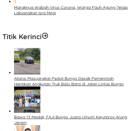
5
Maraknya Wabah Virus Corona, Warga Pauh Agung Tetap
Laksanakan Isra Miraj
Titik Kerinci
Aliansi Masyarakat Peduli Bungo Desak Pemerintah
Hentikan Angkutan Truk Batu Bara di Jalan Lintas Bungo
Bawa 13 Medali, FAJI Bungo Juara Umum Kejurprov Arung
Jeram