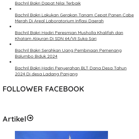
Bachril Bakri Dapat Nilai Terbaik
Bachril Bakri Lakukan Gerakan Tanam Cepat Panen Cabe
Merah Di Areal Laboratorium Inflasi Daerah
Bachril Bakri Hadiri Peresmian Musholla Khalifah dan
Khatam Alquran Di SDN 64/VII Suka Sari
Bachril Bakri Serahkan Uang Pembinaan Pemenang
Balumbo Biduk 2024
Bachril Bakri Hadiri Penyerahan BLT Dana Desa Tahun
2024 Di desa Ladang Panjang
FOLLOWER FACEBOOK
Artikel