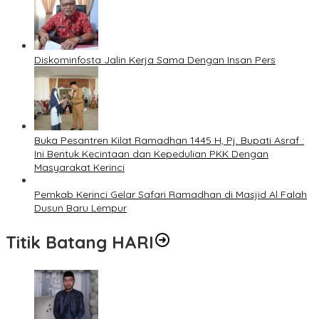
Diskominfosta Jalin Kerja Sama Dengan Insan Pers
Buka Pesantren Kilat Ramadhan 1445 H, Pj. Bupati Asraf :
Ini Bentuk Kecintaan dan Kepedulian PKK Dengan
Masyarakat Kerinci
Pemkab Kerinci Gelar Safari Ramadhan di Masjid Al Falah
Dusun Baru Lempur
Titik Batang HARI