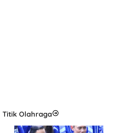
Titik Olahraga