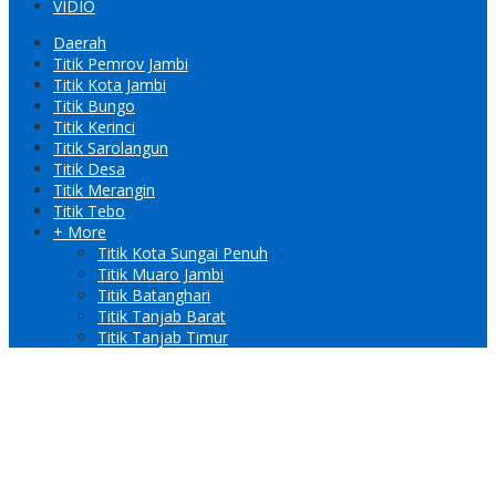
VIDIO
Daerah
Titik Pemrov Jambi
Titik Kota Jambi
Titik Bungo
Titik Kerinci
Titik Sarolangun
Titik Desa
Titik Merangin
Titik Tebo
+ More
Titik Kota Sungai Penuh
Titik Muaro Jambi
Titik Batanghari
Titik Tanjab Barat
Titik Tanjab Timur