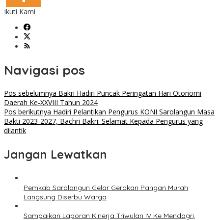
Ikuti Kami
Navigasi pos
Pos sebelumnya
Bakri Hadiri Puncak Peringatan Hari Otonomi
Daerah Ke-XXVIII Tahun 2024
Pos berikutnya
Hadiri Pelantikan Pengurus KONI Sarolangun Masa
Bakti 2023-2027, Bachri Bakri: Selamat Kepada Pengurus yang
dilantik
Jangan Lewatkan
Pemkab Sarolangun Gelar Gerakan Pangan Murah
Langsung Diserbu Warga
Sampaikan Laporan Kinerja Triwulan IV Ke Mendagri,