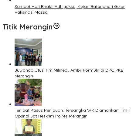
Sambut Hari Bhakti Adhiyaksa, Kejari Batanghari Gelar
Vaksinasi Massal
Titik Merangin
Juwanda Utus Tim Milineal, Ambil Formulir di DPC PKB
Merangin
Terlibat Kasus Penipuan, Tersangka WK Diamankan Tim II
Opsnal Sat Reskrim Polres Merangin