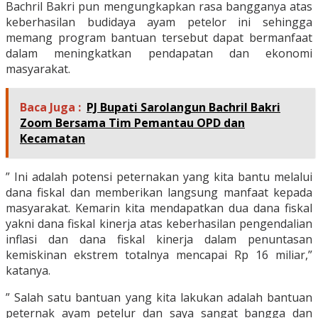
Bachril Bakri pun mengungkapkan rasa bangganya atas
keberhasilan budidaya ayam petelor ini sehingga
memang program bantuan tersebut dapat bermanfaat
dalam meningkatkan pendapatan dan ekonomi
masyarakat.
Baca Juga :
PJ Bupati Sarolangun Bachril Bakri
Zoom Bersama Tim Pemantau OPD dan
Kecamatan
” Ini adalah potensi peternakan yang kita bantu melalui
dana fiskal dan memberikan langsung manfaat kepada
masyarakat. Kemarin kita mendapatkan dua dana fiskal
yakni dana fiskal kinerja atas keberhasilan pengendalian
inflasi dan dana fiskal kinerja dalam penuntasan
kemiskinan ekstrem totalnya mencapai Rp 16 miliar,”
katanya.
” Salah satu bantuan yang kita lakukan adalah bantuan
peternak ayam petelur dan saya sangat bangga dan