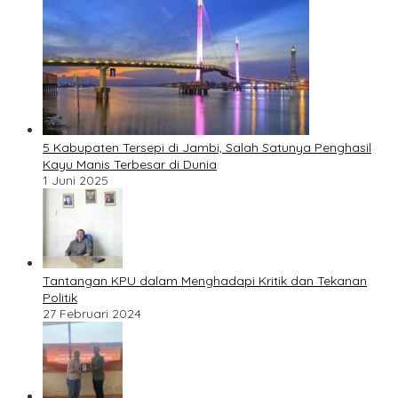
5 Kabupaten Tersepi di Jambi, Salah Satunya Penghasil
Kayu Manis Terbesar di Dunia
1 Juni 2025
Tantangan KPU dalam Menghadapi Kritik dan Tekanan
Politik
27 Februari 2024