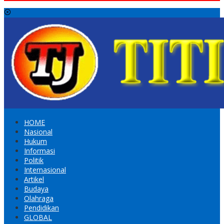
HOME
Nasional
Hukum
Informasi
Politik
Internasional
Artikel
Budaya
Olahraga
Pendidikan
GLOBAL