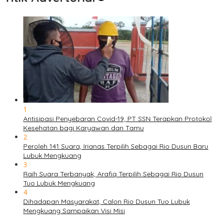
1
Antisipasi Penyebaran Covid-19, PT SSN Terapkan Protokol
Kesehatan bagi Karyawan dan Tamu
2
Peroleh 141 Suara, Irianas Terpilih Sebagai Rio Dusun Baru
Lubuk Mengkuang
3
Raih Suara Terbanyak, Arafiq Terpilih Sebagai Rio Dusun
Tuo Lubuk Mengkuang
4
Dihadapan Masyarakat, Calon Rio Dusun Tuo Lubuk
Mengkuang Sampaikan Visi Misi