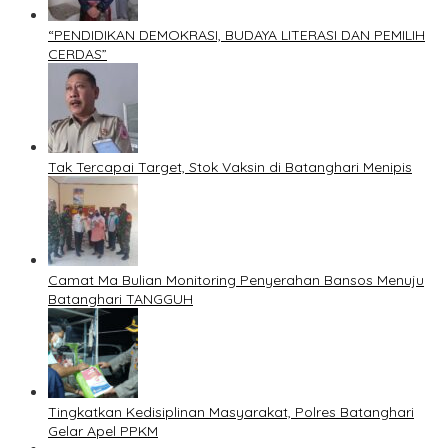
“PENDIDIKAN DEMOKRASI, BUDAYA LITERASI DAN PEMILIH
CERDAS”
Tak Tercapai Target, Stok Vaksin di Batanghari Menipis
Camat Ma Bulian Monitoring Penyerahan Bansos Menuju
Batanghari TANGGUH
Tingkatkan Kedisiplinan Masyarakat, Polres Batanghari
Gelar Apel PPKM