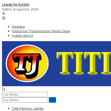
Lewati ke konten
Sabtu, 8 Agustus 2026
Redaksi
Pedoman Pemberitaan Media Siber
Indeks Berita
Titik Pemrov Jambi