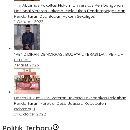
Tim Abdimas Fakultas Hukum Universitas Pembangunan
Nasional Veteran Jakarta Melakukan Pendampingan dan
Pendaftaran Dua Badan Hukum Sekaligus
1 Oktober 2023
“PENDIDIKAN DEMOKRASI, BUDAYA LITERASI DAN PEMILIH
CERDAS”
7 Maret 2023
Dosen Hukum UPN Veteran Jakarta Laksanakan Pelatihan
Pendaftaran Merek di Desa Jatisura Kabupaten
Indramayu
31 Oktober 2022
Politik Terbaru