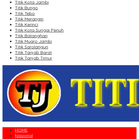
Titik Kota Jambi
Titik Bungo
Titik Tebo
Titik Merangin
Titik Kerinci
Titik Kota Sungai Penuh
Titik Batanghari
Titik Muaro Jambi
Titik Sarolangun
Titik Tanjab Barat
Titik Tanjab Timur
HOME
Nasional