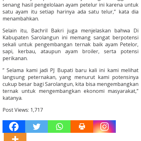
senang hasil pengelolaan ayam petelur ini karena untuk
satu ayam itu setiap harinya ada satu telur,” kata dia
menambahkan.
Selain itu, Bachril Bakri juga menjelaskan bahwa Di
Kabupaten Sarolangun ini memang sangat berpotensi
sekali untuk pengembangan ternak baik ayam Petelor,
sapi, kerbau, ataupun ayam broiler, serta potensi
perikanan.
” Selama kami jadi PJ Bupati baru kali ini kami melihat
langsung peternakan, yang menurut kami potensinya
cukup besar bagi Sarolangun, kita bisa mengembangkan
ternak untuk mengembangkan ekonomi masyarakat,”
katanya.
Post Views:
1,717