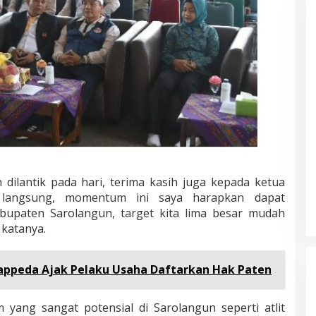
dilantik pada hari, terima kasih juga kepada ketua
 langsung, momentum ini saya harapkan dapat
abupaten Sarolangun, target kita lima besar mudah
 katanya.
 Bappeda Ajak Pelaku Usaha Daftarkan Hak Paten
 yang sangat potensial di Sarolangun seperti atlit