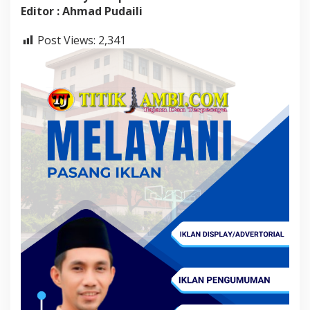
Editor : Ahmad Pudaili
Post Views:
2,341