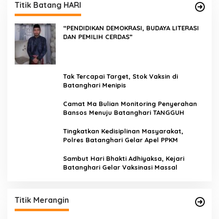
Titik Batang HARI
“PENDIDIKAN DEMOKRASI, BUDAYA LITERASI
DAN PEMILIH CERDAS”
Tak Tercapai Target, Stok Vaksin di
Batanghari Menipis
Camat Ma Bulian Monitoring Penyerahan
Bansos Menuju Batanghari TANGGUH
Tingkatkan Kedisiplinan Masyarakat,
Polres Batanghari Gelar Apel PPKM
Sambut Hari Bhakti Adhiyaksa, Kejari
Batanghari Gelar Vaksinasi Massal
Titik Merangin