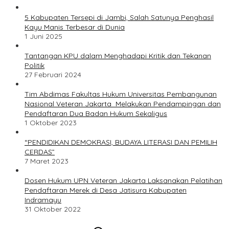
5 Kabupaten Tersepi di Jambi, Salah Satunya Penghasil
Kayu Manis Terbesar di Dunia
1 Juni 2025
Tantangan KPU dalam Menghadapi Kritik dan Tekanan
Politik
27 Februari 2024
Tim Abdimas Fakultas Hukum Universitas Pembangunan
Nasional Veteran Jakarta Melakukan Pendampingan dan
Pendaftaran Dua Badan Hukum Sekaligus
1 Oktober 2023
“PENDIDIKAN DEMOKRASI, BUDAYA LITERASI DAN PEMILIH
CERDAS”
7 Maret 2023
Dosen Hukum UPN Veteran Jakarta Laksanakan Pelatihan
Pendaftaran Merek di Desa Jatisura Kabupaten
Indramayu
31 Oktober 2022