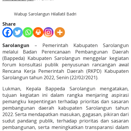
Wabup Sarolangun Hilallatil Badri
Share
Sarolangun
– Pemerintah Kabupaten Sarolangun
melalui Badan Perencanaan Pembangunan Daerah
(Bappeda) Kabupaten Sarolangun menggelar kegiatan
forum konsultasi publik penyusunan rancangan awal
Rencana Kerja Pemerintah Daerah (RKPD) Kabupaten
Sarolangun tahun 2022, Senin (22/02/2021).
Lukman, Kepala Bappeda Sarolangun mengatakan,
tujuan kegiatan ini dalam rangka menjaring aspirasi
pemangku kepentingan terhadap prioritas dan sasaran
pembangunan daerah kabupaten Sarolangun tahun
2022. Serta mendapatkan masukan, gagasan, pikiran dari
sudut pandang publik, terhadap prioritas dan sasaran
pembangunan, serta meningkatkan transparansi dalam