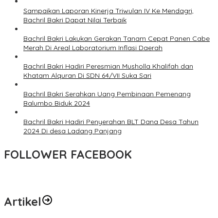
Sampaikan Laporan Kinerja Triwulan IV Ke Mendagri,
Bachril Bakri Dapat Nilai Terbaik
Bachril Bakri Lakukan Gerakan Tanam Cepat Panen Cabe
Merah Di Areal Laboratorium Inflasi Daerah
Bachril Bakri Hadiri Peresmian Musholla Khalifah dan
Khatam Alquran Di SDN 64/VII Suka Sari
Bachril Bakri Serahkan Uang Pembinaan Pemenang
Balumbo Biduk 2024
Bachril Bakri Hadiri Penyerahan BLT Dana Desa Tahun
2024 Di desa Ladang Panjang
FOLLOWER FACEBOOK
Artikel