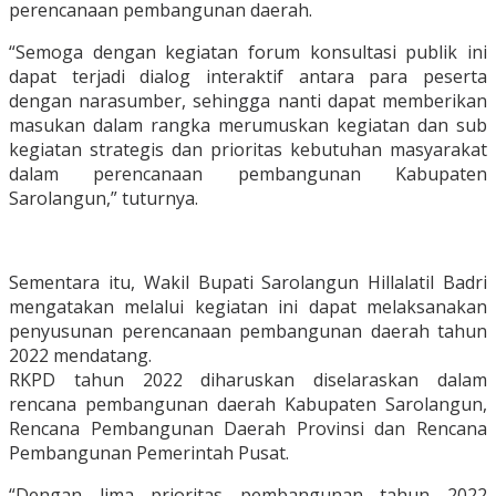
perencanaan pembangunan daerah.
“Semoga dengan kegiatan forum konsultasi publik ini
dapat terjadi dialog interaktif antara para peserta
dengan narasumber, sehingga nanti dapat memberikan
masukan dalam rangka merumuskan kegiatan dan sub
kegiatan strategis dan prioritas kebutuhan masyarakat
dalam perencanaan pembangunan Kabupaten
Sarolangun,” tuturnya.
Sementara itu, Wakil Bupati Sarolangun Hillalatil Badri
mengatakan melalui kegiatan ini dapat melaksanakan
penyusunan perencanaan pembangunan daerah tahun
2022 mendatang.
RKPD tahun 2022 diharuskan diselaraskan dalam
rencana pembangunan daerah Kabupaten Sarolangun,
Rencana Pembangunan Daerah Provinsi dan Rencana
Pembangunan Pemerintah Pusat.
“Dengan lima prioritas pembangunan tahun 2022