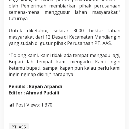
olah Pemerintah membiarkan pihak perusahaan
semena-mena menggusur lahan masyarakat,”
tuturnya
Untuk diketahui, sekitar 3000 hektar lahan
masyarakat dari 12 Desa di Kecamatan Mandiangin
yang sudah di gusur pihak Perusahaan PT. AAS.
“Tolong kami, kami tidak ada tempat mengadu lagi,
Bupati lah tempat kami mengadu. Kami ingin
ketemu bupati, sampai kapan pun kalau perlu kami
ingin nginap disini,” harapnya
Penulis : Rayan Arpandi
Editor : Ahmad Pudaili
Post Views:
1,370
PT. ASS