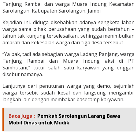
Tanjung Rambai dan warga Muara Indung Kecamatan
Sarolangun, Kabupaten Sarolangun, Jambi.
Kejadian ini, diduga disebabkan adanya sengketa lahan
warga sama pihak perusahaan yang sudah bertahun –
tahun tak kunjung terselesaikan, sehingga menimbulkan
amarah dan kekesalan warga dari tiga desa tersebut.
“Ya pak, tadi ada sebagian warga Ladang Panjang, warga
Tanjung Rambai dan Muara Indung aksi di PT
Samhutani,” tutur salah satu karyawan yang enggan
disebut namanya.
Lanjutnya dari penuturan warga yang demo, sejumlah
warga tersebit sudah kesal dan langsung mengambil
langkah lain dengan membakar basecamp karyawan.
Baca Juga :
Pemkab Sarolangun Larang Bawa
Mobil Dinas untuk Mudik