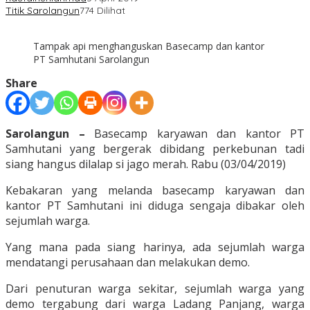
Titik Sarolangun
774 Dilihat
Tampak api menghanguskan Basecamp dan kantor
PT Samhutani Sarolangun
Share
Sarolangun –
Basecamp karyawan dan kantor PT
Samhutani yang bergerak dibidang perkebunan tadi
siang hangus dilalap si jago merah. Rabu (03/04/2019)
Kebakaran yang melanda basecamp karyawan dan
kantor PT Samhutani ini diduga sengaja dibakar oleh
sejumlah warga.
Yang mana pada siang harinya, ada sejumlah warga
mendatangi perusahaan dan melakukan demo.
Dari penuturan warga sekitar, sejumlah warga yang
demo tergabung dari warga Ladang Panjang, warga