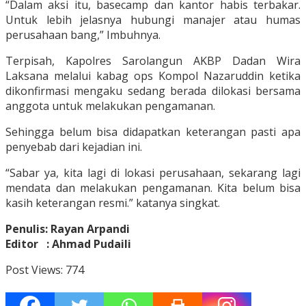
“Dalam aksi itu, basecamp dan kantor habis terbakar.
Untuk lebih jelasnya hubungi manajer atau humas
perusahaan bang,” Imbuhnya.
Terpisah, Kapolres Sarolangun AKBP Dadan Wira
Laksana melalui kabag ops Kompol Nazaruddin ketika
dikonfirmasi mengaku sedang berada dilokasi bersama
anggota untuk melakukan pengamanan.
Sehingga belum bisa didapatkan keterangan pasti apa
penyebab dari kejadian ini.
“Sabar ya, kita lagi di lokasi perusahaan, sekarang lagi
mendata dan melakukan pengamanan. Kita belum bisa
kasih keterangan resmi.” katanya singkat.
Penulis: Rayan Arpandi
Editor : Ahmad Pudaili
Post Views:
774