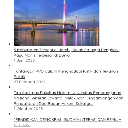
5 Kabupaten Tersepi di Jambi, Salah Satunya Penghasil
Kayu Manis Terbesar di Dunia
1 Juni 2025
Tantangan KPU dalam Menghadapi Kritik dan Tekanan
Politik
27 Februari 2024
Tim Abdimas Fakultas Hukum Universitas Pembangunan
Nasional Veteran Jakarta Melakukan Pendampingan dan
Pendaftaran Dua Badan Hukum Sekaligus
1 Oktober 2023
“PENDIDIKAN DEMOKRASI, BUDAYA LITERASI DAN PEMILIH
CERDAS”