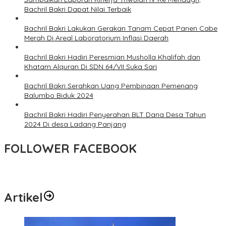
Bachril Bakri Dapat Nilai Terbaik
Bachril Bakri Lakukan Gerakan Tanam Cepat Panen Cabe
Merah Di Areal Laboratorium Inflasi Daerah
Bachril Bakri Hadiri Peresmian Musholla Khalifah dan
Khatam Alquran Di SDN 64/VII Suka Sari
Bachril Bakri Serahkan Uang Pembinaan Pemenang
Balumbo Biduk 2024
Bachril Bakri Hadiri Penyerahan BLT Dana Desa Tahun
2024 Di desa Ladang Panjang
FOLLOWER FACEBOOK
Artikel