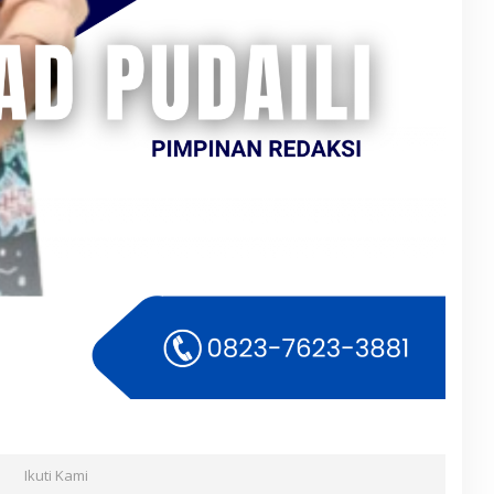
Ikuti Kami