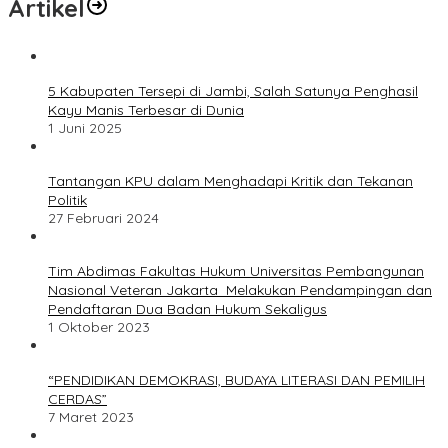
Artikel
5 Kabupaten Tersepi di Jambi, Salah Satunya Penghasil
Kayu Manis Terbesar di Dunia
1 Juni 2025
Tantangan KPU dalam Menghadapi Kritik dan Tekanan
Politik
27 Februari 2024
Tim Abdimas Fakultas Hukum Universitas Pembangunan
Nasional Veteran Jakarta Melakukan Pendampingan dan
Pendaftaran Dua Badan Hukum Sekaligus
1 Oktober 2023
“PENDIDIKAN DEMOKRASI, BUDAYA LITERASI DAN PEMILIH
CERDAS”
7 Maret 2023