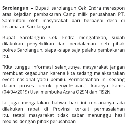
Sarolangun –
Bupati sarolangun Cek Endra merespon
atas kejadian pembakaran Camp milik perusahaan PT.
Samhutani oleh masyarakat dari berbagai desa di
kecamatan Sarolangun.
Bupat Sarolangun Cek Endra mengatakan, sudah
dilakukan penyelidikan dan pendalaman oleh pihak
polres Sarolangun, siapa -siapa saja pelaku pembakaran
itu.
“Kita tunggu informasi selanjutnya, masyarakat jangan
membuat kegaduhan karena kita sedang melaksanakan
event nasional yaitu pemilu. Permasalahan ini sedang
dalam proses untuk penyelesaian,” katanya kamis
(04/04/2019) Usai membuka Acara O2SN dan FlS2N.
Ia juga mengatakan bahwa hari ini rencananya ada
dilakukan rapat di Provinsi terkait permasalahan
itu, tetapi masyarakat tidak sabar menunggu hasil
mediasi dengan pihak perusahaan.