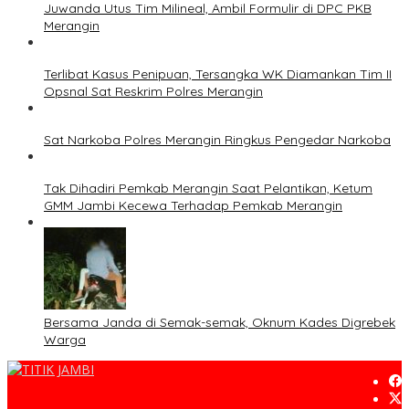
Juwanda Utus Tim Milineal, Ambil Formulir di DPC PKB
Merangin
Terlibat Kasus Penipuan, Tersangka WK Diamankan Tim II
Opsnal Sat Reskrim Polres Merangin
Sat Narkoba Polres Merangin Ringkus Pengedar Narkoba
Tak Dihadiri Pemkab Merangin Saat Pelantikan, Ketum
GMM Jambi Kecewa Terhadap Pemkab Merangin
Bersama Janda di Semak-semak, Oknum Kades Digrebek
Warga