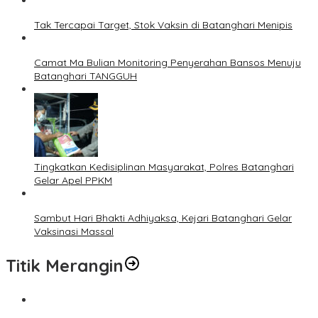
Tak Tercapai Target, Stok Vaksin di Batanghari Menipis
Camat Ma Bulian Monitoring Penyerahan Bansos Menuju
Batanghari TANGGUH
Tingkatkan Kedisiplinan Masyarakat, Polres Batanghari
Gelar Apel PPKM
Sambut Hari Bhakti Adhiyaksa, Kejari Batanghari Gelar
Vaksinasi Massal
Titik Merangin