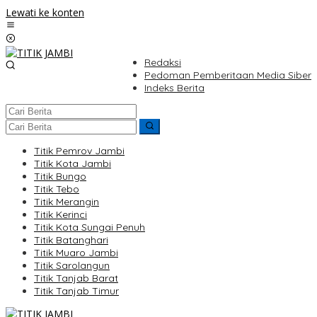
Lewati ke konten
Redaksi
Pedoman Pemberitaan Media Siber
Indeks Berita
Titik Pemrov Jambi
Titik Kota Jambi
Titik Bungo
Titik Tebo
Titik Merangin
Titik Kerinci
Titik Kota Sungai Penuh
Titik Batanghari
Titik Muaro Jambi
Titik Sarolangun
Titik Tanjab Barat
Titik Tanjab Timur