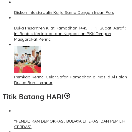
Diskominfosta Jalin Kerja Sama Dengan Insan Pers
Buka Pesantren Kilat Ramadhan 1445 H, Pj. Bupati Asraf :
Ini Bentuk Kecintaan dan Kepedulian PKK Dengan
Masyarakat Kerinci
Pemkab Kerinci Gelar Safari Ramadhan di Masjid Al Falah
Dusun Baru Lempur
Titik Batang HARI
“PENDIDIKAN DEMOKRASI, BUDAYA LITERASI DAN PEMILIH
CERDAS”