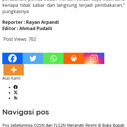
kenapa tidak sabar dan langsung terjadi pembakaran,”
pungkasnya
Reporter : Rayan Arpandi
Editor : Ahmad Pudaili
Post Views:
702
Ikuti Kami
Navigasi pos
Pos sebelumnya
O2SN dan FLS2N Merangin Resmi di Buka Bupati