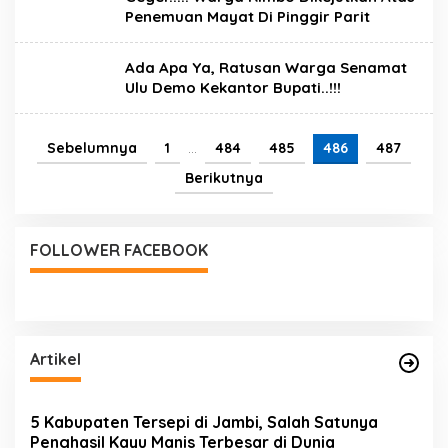
Penemuan Mayat Di Pinggir Parit
Ada Apa Ya, Ratusan Warga Senamat
Ulu Demo Kekantor Bupati..!!!
Sebelumnya
1
…
484
485
486
487
Berikutnya
FOLLOWER FACEBOOK
Artikel
5 Kabupaten Tersepi di Jambi, Salah Satunya
Penghasil Kayu Manis Terbesar di Dunia