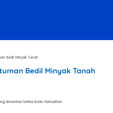
an Bedil Minyak Tanah
tuman Bedil Minyak Tanah
yang dimainkan ketika Bulan Ramadhan