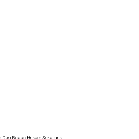
n Dua Badan Hukum Sekaligus