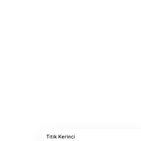
Titik Kerinci