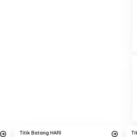
Titik Batang HARI
Ti