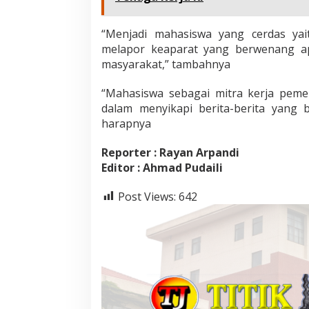
“Menjadi mahasiswa yang cerdas yai
melapor keaparat yang berwenang a
masyarakat,” tambahnya
“Mahasiswa sebagai mitra kerja peme
dalam menyikapi berita-berita yang 
harapnya
Reporter : Rayan Arpandi
Editor : Ahmad Pudaili
Post Views:
642