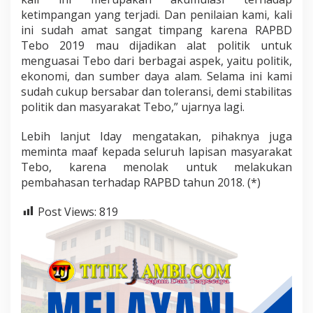
ketimpangan yang terjadi. Dan penilaian kami, kali
ini sudah amat sangat timpang karena RAPBD
Tebo 2019 mau dijadikan alat politik untuk
menguasai Tebo dari berbagai aspek, yaitu politik,
ekonomi, dan sumber daya alam. Selama ini kami
sudah cukup bersabar dan toleransi, demi stabilitas
politik dan masyarakat Tebo,” ujarnya lagi.
Lebih lanjut Iday mengatakan, pihaknya juga
meminta maaf kepada seluruh lapisan masyarakat
Tebo, karena menolak untuk melakukan
pembahasan terhadap RAPBD tahun 2018. (*)
Post Views:
819