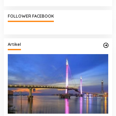
FOLLOWER FACEBOOK
Artikel